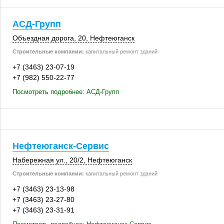
АСД-Групп
Объездная дорога, 20,
Нефтеюганск
Строительные компании:
капитальный ремонт зданий
+7 (3463) 23-07-19
+7 (982) 550-22-77
Посмотреть подробнее: АСД-Групп
Нефтеюганск-Сервис
Набережная ул.
,
20/2
,
Нефтеюганск
Строительные компании:
капитальный ремонт зданий
+7 (3463) 23-13-98
+7 (3463) 23-27-80
+7 (3463) 23-31-91