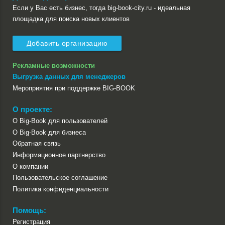
Если у Вас есть бизнес, тогда big-book-city.ru - идеальная
площадка для поиска новых клиентов
Добавить организацию
Рекламные возможности
Выгрузка данных для менеджеров
Мероприятия при поддержке BIG-BOOK
О проекте:
О Big-Book для пользователей
О Big-Book для бизнеса
Обратная связь
Информационное партнерство
О компании
Пользовательское соглашение
Политика конфиденциальности
Помощь:
Регистрация