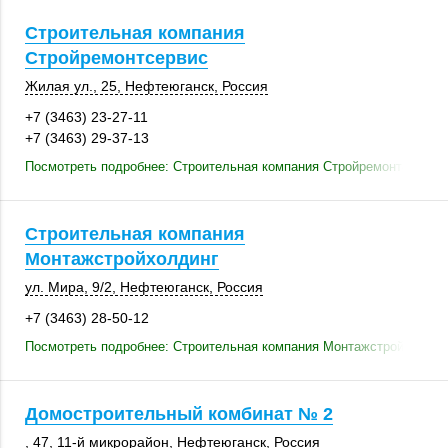
Строительная компания
Стройремонтсервис
Жилая ул., 25
,
Нефтеюганск
,
Россия
+7 (3463) 23-27-11
+7 (3463) 29-37-13
Посмотреть подробнее: Строительная компания Стройремонтсервис
Строительная компания
Монтажстройхолдинг
ул. Мира
,
9/2
,
Нефтеюганск
,
Россия
+7 (3463) 28-50-12
Посмотреть подробнее: Строительная компания Монтажстройхолдин
Домостроительный комбинат № 2
, 47
,
11-й микрорайон
,
Нефтеюганск
,
Россия