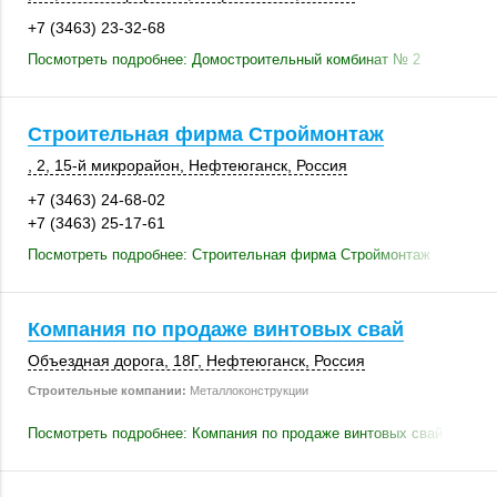
+7 (3463) 23-32-68
Посмотреть подробнее: Домостроительный комбинат № 2
Строительная фирма Строймонтаж
, 2
,
15-й микрорайон
,
Нефтеюганск
,
Россия
+7 (3463) 24-68-02
+7 (3463) 25-17-61
Посмотреть подробнее: Строительная фирма Строймонтаж
Компания по продаже винтовых свай
Объездная дорога
,
18Г
,
Нефтеюганск
,
Россия
Строительные компании:
Металлоконструкции
Посмотреть подробнее: Компания по продаже винтовых свай