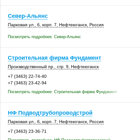
Север-Альянс
Парковая ул., 6
,
корп. 7
,
Нефтеюганск
,
Россия
Посмотреть подробнее: Север-Альянс
Строительная фирма Фундамент
Производственный пр.,
стр. 9
,
Нефтеюганск
+7 (3463) 22-74-40
+7 (3463) 23-42-94
Посмотреть подробнее: Строительная фирма Фундамент
НФ Подводтрубопроводстрой
Парковая ул., 6
,
корп. 7
,
Нефтеюганск
,
Россия
+7 (3463) 23-36-71