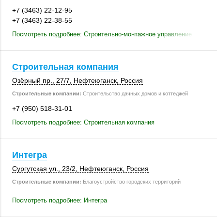
+7 (3463) 22-12-95
+7 (3463) 22-38-55
Посмотреть подробнее: Строительно-монтажное управление
Строительная компания
Озёрный пр.
,
27/7
,
Нефтеюганск
,
Россия
Строительные компании:
Строительство дачных домов и коттеджей
+7 (950) 518-31-01
Посмотреть подробнее: Строительная компания
Интегра
Сургутская ул.
,
23/2
,
Нефтеюганск
,
Россия
Строительные компании:
Благоустройство городских территорий
Посмотреть подробнее: Интегра