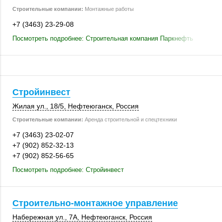
Строительные компании:
Монтажные работы
+7 (3463) 23-29-08
Посмотреть подробнее: Строительная компания Паркнефть
Стройинвест
Жилая ул.
,
18/5
,
Нефтеюганск
,
Россия
Строительные компании:
Аренда строительной и спецтехники
+7 (3463) 23-02-07
+7 (902) 852-32-13
+7 (902) 852-56-65
Посмотреть подробнее: Стройинвест
Строительно-монтажное управление
Набережная ул., 7А
,
Нефтеюганск
,
Россия