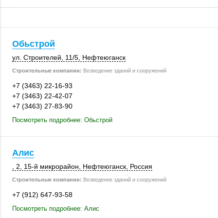
Обьстрой
ул. Строителей
,
11/5
,
Нефтеюганск
Строительные компании:
Возведение зданий и сооружений
+7 (3463) 22-16-93
+7 (3463) 22-42-07
+7 (3463) 27-83-90
Посмотреть подробнее: Обьстрой
Алис
, 2
,
15-й микрорайон
,
Нефтеюганск
,
Россия
Строительные компании:
Возведение зданий и сооружений
+7 (912) 647-93-58
Посмотреть подробнее: Алис