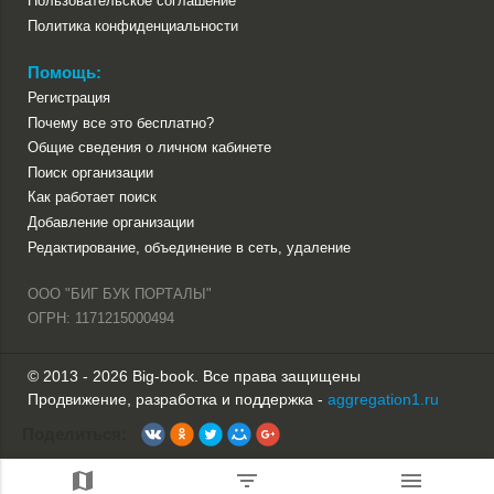
Пользовательское соглашение
Политика конфиденциальности
Помощь:
Регистрация
Почему все это бесплатно?
Общие сведения о личном кабинете
Поиск организации
Как работает поиск
Добавление организации
Редактирование, объединение в сеть, удаление
ООО "БИГ БУК ПОРТАЛЫ"
ОГРН: 1171215000494
© 2013 - 2026 Big-book. Все права защищены
Продвижение, разработка и поддержка -
aggregation1.ru
Поделиться: