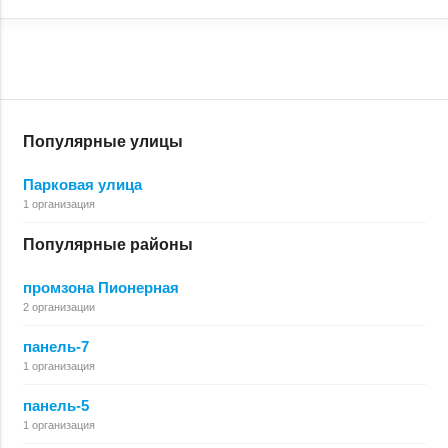
Популярные улицы
Парковая улица
1 организация
Популярные районы
промзона Пионерная
2 организации
панель-7
1 организация
панель-5
1 организация