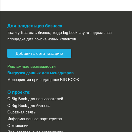
Для владельцев бизнеса
Если у Вас есть бизнес, тогда big-book-city.ru - идеальная
площадка для поиска новых клиентов
Добавить организацию
Рекламные возможности
Выгрузка данных для менеджеров
Мероприятия при поддержке BIG-BOOK
О проекте:
О Big-Book для пользователей
О Big-Book для бизнеса
Обратная связь
Информационное партнерство
О компании