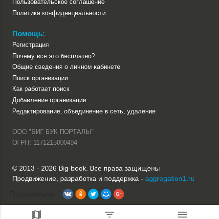
Пользовательское соглашение
Политика конфиденциальности
Помощь:
Регистрация
Почему все это бесплатно?
Общие сведения о личном кабинете
Поиск организации
Как работает поиск
Добавление организации
Редактирование, объединение в сеть, удаление
ООО "БИГ БУК ПОРТАЛЫ"
ОГРН: 1171215000494
© 2013 - 2026 Big-book. Все права защищены
Продвижение, разработка и поддержка -
aggregation1.ru
Поделиться: