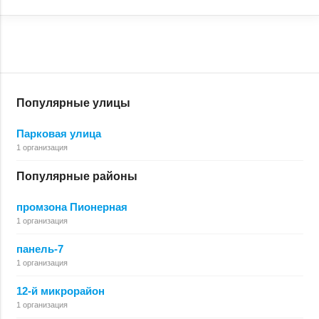
Популярные улицы
Парковая улица
1 организация
Популярные районы
промзона Пионерная
1 организация
панель-7
1 организация
12-й микрорайон
1 организация