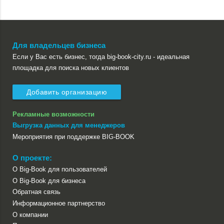
Для владельцев бизнеса
Если у Вас есть бизнес, тогда big-book-city.ru - идеальная
площадка для поиска новых клиентов
Добавить организацию
Рекламные возможности
Выгрузка данных для менеджеров
Мероприятия при поддержке BIG-BOOK
О проекте:
О Big-Book для пользователей
О Big-Book для бизнеса
Обратная связь
Информационное партнерство
О компании