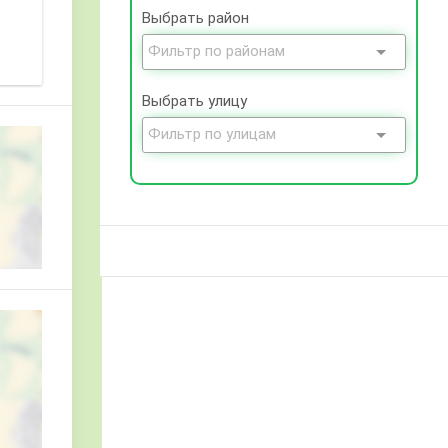
Выбрать район
Выбрать улицу