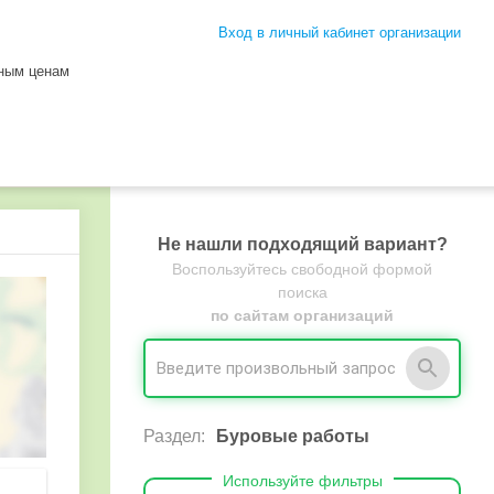
Вход в личный кабинет организации
пным ценам
Не нашли подходящий вариант?
Воспользуйтесь свободной формой
поиска
по сайтам организаций
Раздел:
Буровые работы
Используйте фильтры