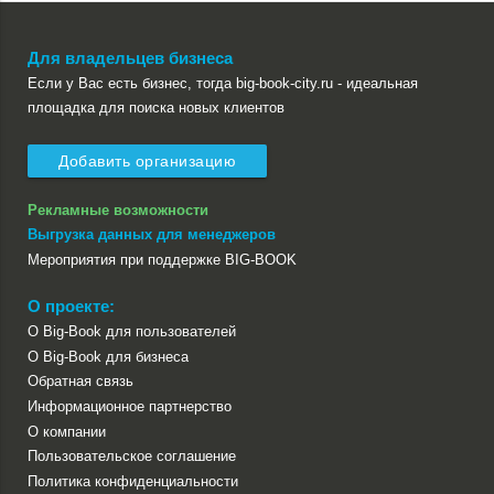
Для владельцев бизнеса
Если у Вас есть бизнес, тогда big-book-city.ru - идеальная
площадка для поиска новых клиентов
Добавить организацию
Рекламные возможности
Выгрузка данных для менеджеров
Мероприятия при поддержке BIG-BOOK
О проекте:
О Big-Book для пользователей
О Big-Book для бизнеса
Обратная связь
Информационное партнерство
О компании
Пользовательское соглашение
Политика конфиденциальности