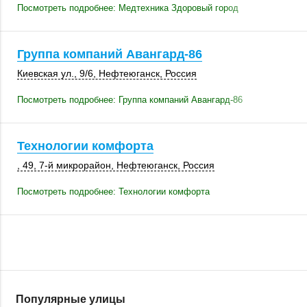
Посмотреть подробнее: Медтехника Здоровый город
Группа компаний Авангард-86
Киевская ул.
,
9/6
,
Нефтеюганск
,
Россия
Посмотреть подробнее: Группа компаний Авангард-86
Технологии комфорта
, 49
,
7-й микрорайон
,
Нефтеюганск
,
Россия
Посмотреть подробнее: Технологии комфорта
Популярные улицы