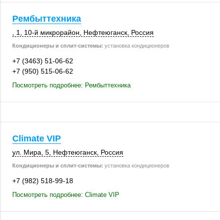
Рембыттехника
, 1
,
10-й микрорайон
,
Нефтеюганск
,
Россия
Кондиционеры и сплит-системы:
установка кондиционеров
+7 (3463) 51-06-62
+7 (950) 515-06-62
Посмотреть подробнее: Рембыттехника
Climate VIP
ул. Мира, 5
,
Нефтеюганск
,
Россия
Кондиционеры и сплит-системы:
установка кондиционеров
+7 (982) 518-99-18
Посмотреть подробнее: Climate VIP