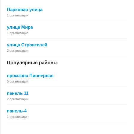
Парковая улица
1 организация
улица Мира
1 организация
улица Строителей
2 организации
Популярные районы
промзона Пионерная
5 организаций
панель 11
2 организации
панель-4
1 организация