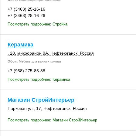
+7 (3463) 25-16-16
+7 (3463) 28-16-26
Посмотреть подробнее: Стройка
Керамика
, 28
,
микрорайон 9А
,
Нефтеюганск
,
Россия
Обои:
Мебель для ванных комнат
+7 (958) 275-85-88
Посмотреть подробнее: Керамика
Магазин СтройИнтерьер
Парковая ул., 17
,
Нефтеюганск
,
Россия
Посмотреть подробнее: Магазин СтройИнтерьер