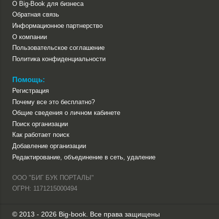
О Big-Book для бизнеса
Обратная связь
Информационное партнерство
О компании
Пользовательское соглашение
Политика конфиденциальности
Помощь:
Регистрация
Почему все это бесплатно?
Общие сведения о личном кабинете
Поиск организации
Как работает поиск
Добавление организации
Редактирование, объединение в сеть, удаление
ООО "БИГ БУК ПОРТАЛЫ"
ОГРН: 1171215000494
© 2013 - 2026 Big-book. Все права защищены