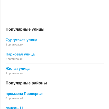
Популярные улицы
Сургутская улица
3 организации
Парковая улица
2 организации
Жилая улица
1 организация
Популярные районы
промзона Пионерная
8 организаций
панель 11