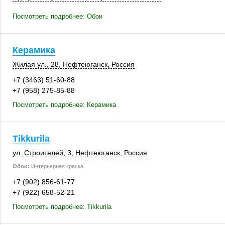
Посмотреть подробнее: Обои
Керамика
Жилая ул., 28
,
Нефтеюганск
,
Россия
+7 (3463) 51-60-88
+7 (958) 275-85-88
Посмотреть подробнее: Керамика
Tikkurila
ул. Строителей, 3
,
Нефтеюганск
,
Россия
Обои:
Интерьерная краска
+7 (902) 856-61-77
+7 (922) 658-52-21
Посмотреть подробнее: Tikkurila