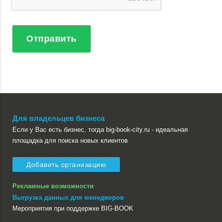
Отправить
Для владельцев бизнеса
Если у Вас есть бизнес, тогда big-book-city.ru - идеальная
площадка для поиска новых клиентов
Добавить организацию
Рекламные возможности
Выгрузка данных для менеджеров
Мероприятия при поддержке BIG-BOOK