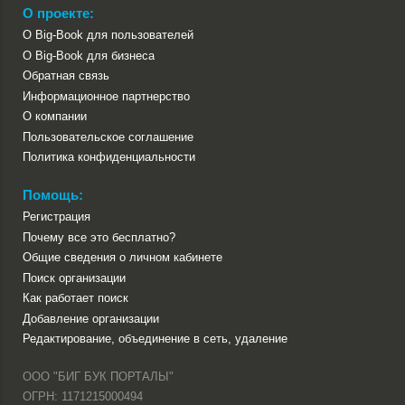
О проекте:
О Big-Book для пользователей
О Big-Book для бизнеса
Обратная связь
Информационное партнерство
О компании
Пользовательское соглашение
Политика конфиденциальности
Помощь:
Регистрация
Почему все это бесплатно?
Общие сведения о личном кабинете
Поиск организации
Как работает поиск
Добавление организации
Редактирование, объединение в сеть, удаление
ООО "БИГ БУК ПОРТАЛЫ"
ОГРН: 1171215000494