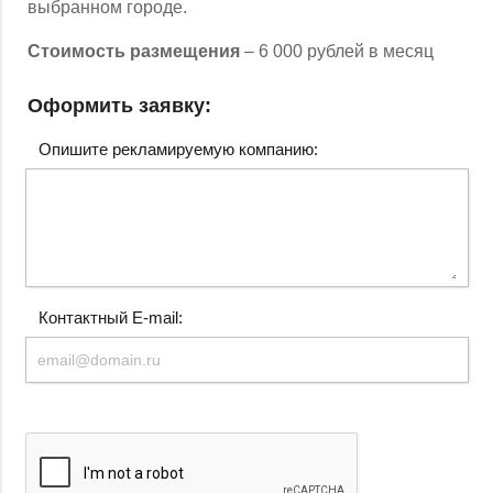
выбранном городе.
Стоимость размещения
– 6 000 рублей в месяц
Оформить заявку:
Опишите рекламируемую компанию:
Контактный E-mail: