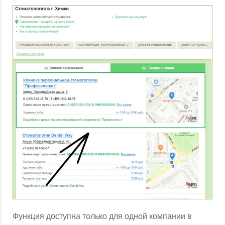
Функция доступна только для одной компании в