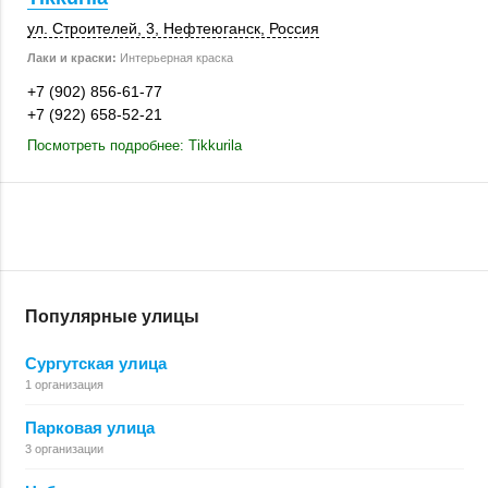
ул. Строителей, 3
,
Нефтеюганск
,
Россия
Лаки и краски:
Интерьерная краска
+7 (902) 856-61-77
+7 (922) 658-52-21
Посмотреть подробнее: Tikkurila
Популярные улицы
Сургутская улица
1 организация
Парковая улица
3 организации