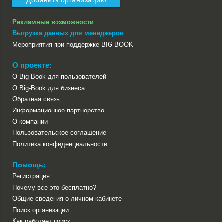
Добавить организацию
Рекламные возможности
Выгрузка данных для менеджеров
Мероприятия при поддержке BIG-BOOK
О проекте:
О Big-Book для пользователей
О Big-Book для бизнеса
Обратная связь
Информационное партнерство
О компании
Пользовательское соглашение
Политика конфиденциальности
Помощь:
Регистрация
Почему все это бесплатно?
Общие сведения о личном кабинете
Поиск организации
Как работает поиск